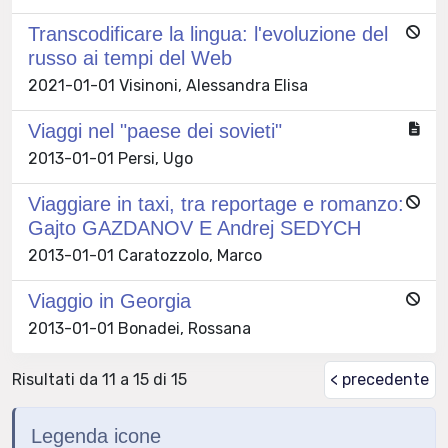
Transcodificare la lingua: l'evoluzione del
russo ai tempi del Web
2021-01-01 Visinoni, Alessandra Elisa
Viaggi nel "paese dei sovieti"
2013-01-01 Persi, Ugo
Viaggiare in taxi, tra reportage e romanzo:
Gajto GAZDANOV E Andrej SEDYCH
2013-01-01 Caratozzolo, Marco
Viaggio in Georgia
2013-01-01 Bonadei, Rossana
Risultati da 11 a 15 di 15
< precedente
Legenda icone