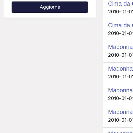
Cima da C
2010-01-01 
Cima da 
2010-01-01 
Madonna c
2010-01-01 
Madonna c
2010-01-01 
Madonna c
2010-01-01 
Madonna c
2010-01-01 