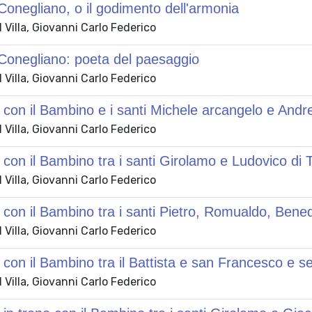
onegliano, o il godimento dell'armonia
Villa, Giovanni Carlo Federico
Conegliano: poeta del paesaggio
Villa, Giovanni Carlo Federico
on il Bambino e i santi Michele arcangelo e Andr
Villa, Giovanni Carlo Federico
on il Bambino tra i santi Girolamo e Ludovico di 
Villa, Giovanni Carlo Federico
on il Bambino tra i santi Pietro, Romualdo, Bene
Villa, Giovanni Carlo Federico
on il Bambino tra il Battista e san Francesco e sei
Villa, Giovanni Carlo Federico