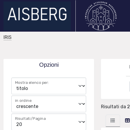
IRIS
Opzioni
Mostra elenco per:
in ordine:
Risultati da 2
Risultati/Pagina