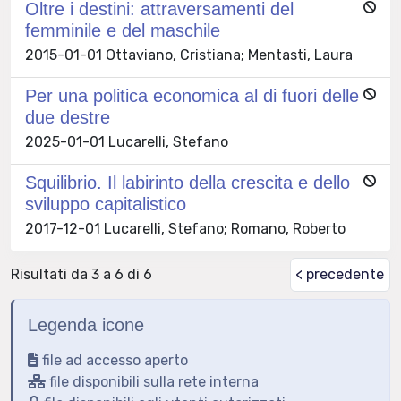
Oltre i destini: attraversamenti del
femminile e del maschile
2015-01-01 Ottaviano, Cristiana; Mentasti, Laura
Per una politica economica al di fuori delle
due destre
2025-01-01 Lucarelli, Stefano
Squilibrio. Il labirinto della crescita e dello
sviluppo capitalistico
2017-12-01 Lucarelli, Stefano; Romano, Roberto
Risultati da 3 a 6 di 6
< precedente
Legenda icone
file ad accesso aperto
file disponibili sulla rete interna