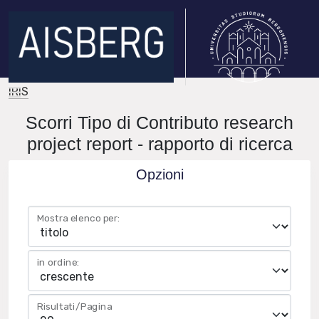
IRIS
Scorri Tipo di Contributo research
project report - rapporto di ricerca
Opzioni
Mostra elenco per:
in ordine:
Risultati/Pagina