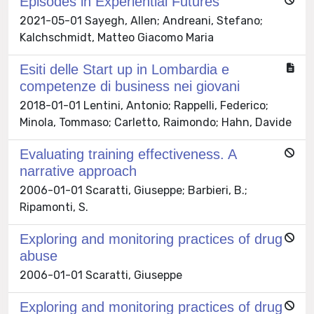
Episodes in Experiential Futures
2021-05-01 Sayegh, Allen; Andreani, Stefano;
Kalchschmidt, Matteo Giacomo Maria
Esiti delle Start up in Lombardia e
competenze di business nei giovani
2018-01-01 Lentini, Antonio; Rappelli, Federico;
Minola, Tommaso; Carletto, Raimondo; Hahn, Davide
Evaluating training effectiveness. A
narrative approach
2006-01-01 Scaratti, Giuseppe; Barbieri, B.;
Ripamonti, S.
Exploring and monitoring practices of drug
abuse
2006-01-01 Scaratti, Giuseppe
Exploring and monitoring practices of drug