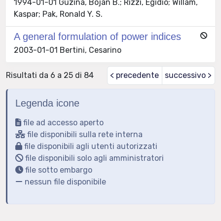
1994-01-01 Guzina, Bojan B.; Rizzi, Egidio; Willam,
Kaspar; Pak, Ronald Y. S.
A general formulation of power indices
2003-01-01 Bertini, Cesarino
Risultati da 6 a 25 di 84
< precedente
successivo >
Legenda icone
file ad accesso aperto
file disponibili sulla rete interna
file disponibili agli utenti autorizzati
file disponibili solo agli amministratori
file sotto embargo
nessun file disponibile