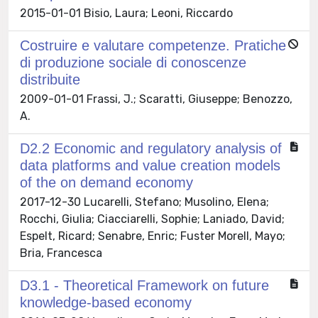
2015-01-01 Bisio, Laura; Leoni, Riccardo
Costruire e valutare competenze. Pratiche
di produzione sociale di conoscenze
distribuite
2009-01-01 Frassi, J.; Scaratti, Giuseppe; Benozzo,
A.
D2.2 Economic and regulatory analysis of
data platforms and value creation models
of the on demand economy
2017-12-30 Lucarelli, Stefano; Musolino, Elena;
Rocchi, Giulia; Ciacciarelli, Sophie; Laniado, David;
Espelt, Ricard; Senabre, Enric; Fuster Morell, Mayo;
Bria, Francesca
D3.1 - Theoretical Framework on future
knowledge-based economy