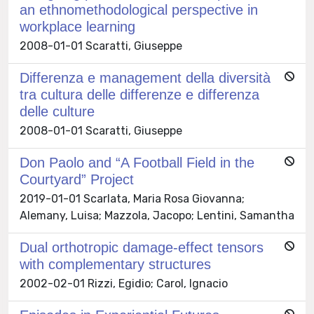
an ethnomethodological perspective in
workplace learning
2008-01-01 Scaratti, Giuseppe
Differenza e management della diversità
tra cultura delle differenze e differenza
delle culture
2008-01-01 Scaratti, Giuseppe
Don Paolo and “A Football Field in the
Courtyard” Project
2019-01-01 Scarlata, Maria Rosa Giovanna;
Alemany, Luisa; Mazzola, Jacopo; Lentini, Samantha
Dual orthotropic damage-effect tensors
with complementary structures
2002-02-01 Rizzi, Egidio; Carol, Ignacio