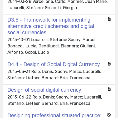
2014-03-28 Vercellone, Carlo; Monnier, Jean Marie;
Lucarelli, Stefano; Griziotti, Giorgio
D3.5 - Framework for implementing
alternative credit schemes and digital
social currencies
2015-10-01 Lucarelli, Stefano; Sachy, Marco;
Bonacci, Lucia; Gentilucci, Eleonora; Giuliani,
Alfonso; Gobbi, Lucio
D4.4 - Design of Social Digital Currency
2015-03-31 Roio, Denis; Sachy, Marco; Lucarelli,
Stefano; Lietaer, Bernard; Bria, Francesca
Design of social digital currency
2015-06-22 Roio, Denis; Sachy, Marco; Lucarelli,
Stefano; Lietaer, Bernard; Bria, Francesca
Designing professional situated practice: