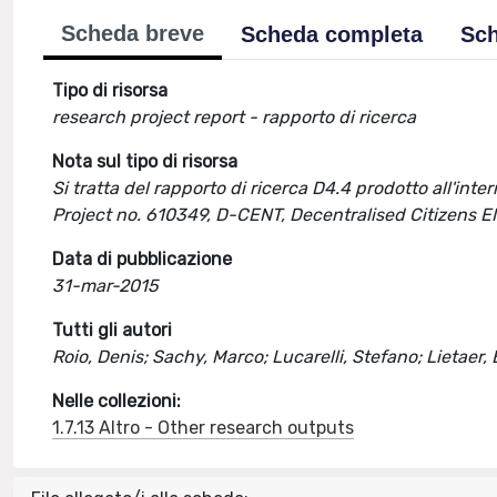
Scheda breve
Scheda completa
Sch
Tipo di risorsa
research project report - rapporto di ricerca
Nota sul tipo di risorsa
Si tratta del rapporto di ricerca D4.4 prodotto all'in
Project no. 610349, D-CENT, Decentralised Citizens
Data di pubblicazione
31-mar-2015
Tutti gli autori
Roio, Denis; Sachy, Marco; Lucarelli, Stefano; Lietaer,
Nelle collezioni:
1.7.13 Altro - Other research outputs