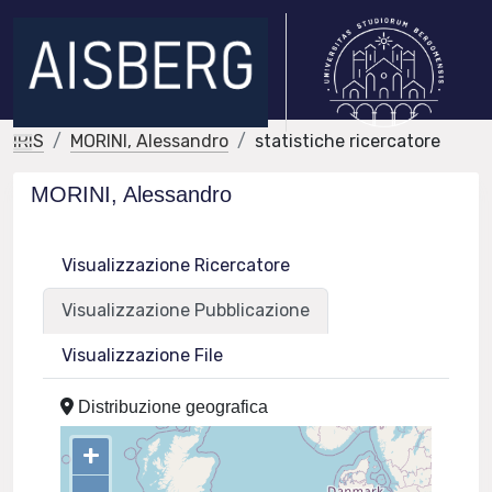
IRIS
MORINI, Alessandro
statistiche ricercatore
MORINI, Alessandro
Visualizzazione Ricercatore
Visualizzazione Pubblicazione
Visualizzazione File
Distribuzione geografica
+