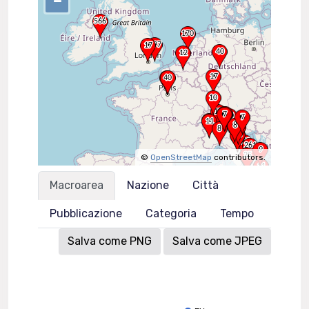
–
©
OpenStreetMap
contributors.
Macroarea
Nazione
Città
Pubblicazione
Categoria
Tempo
Salva come PNG
Salva come JPEG