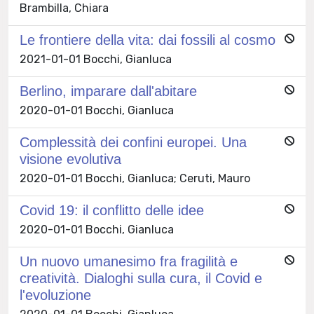
Brambilla, Chiara
Le frontiere della vita: dai fossili al cosmo
2021-01-01 Bocchi, Gianluca
Berlino, imparare dall'abitare
2020-01-01 Bocchi, Gianluca
Complessità dei confini europei. Una
visione evolutiva
2020-01-01 Bocchi, Gianluca; Ceruti, Mauro
Covid 19: il conflitto delle idee
2020-01-01 Bocchi, Gianluca
Un nuovo umanesimo fra fragilità e
creatività. Dialoghi sulla cura, il Covid e
l'evoluzione