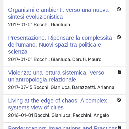
Organismi e ambienti: verso una nuova
sintesi evoluzionistica
2017-01-01 Bocchi, Gianluca
Presentazione. Ripensare la complessità
dell'umano. Nuovi spazi tra politica e
scienza
2017-01-01 Bocchi, Gianluca; Ceruti, Mauro
Violenza: una lettura sistemica. Verso
un’antropologia relazionale
2017-07-15 Bocchi, Gianluca; Barazzetti, Arianna
Living at the edge of chaos: A complex
systems view of cities
2016-01-01 Bocchi, Gianluca; Facchini, Angelo
Borderscaping: Imaginations and Practices