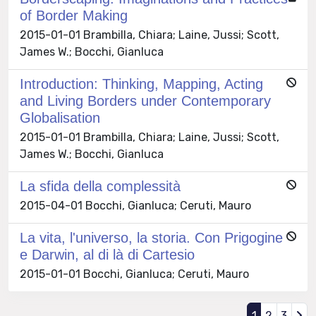
of Border Making
2015-01-01 Brambilla, Chiara; Laine, Jussi; Scott,
James W.; Bocchi, Gianluca
Introduction: Thinking, Mapping, Acting
and Living Borders under Contemporary
Globalisation
2015-01-01 Brambilla, Chiara; Laine, Jussi; Scott,
James W.; Bocchi, Gianluca
La sfida della complessità
2015-04-01 Bocchi, Gianluca; Ceruti, Mauro
La vita, l'universo, la storia. Con Prigogine
e Darwin, al di là di Cartesio
2015-01-01 Bocchi, Gianluca; Ceruti, Mauro
1
2
3