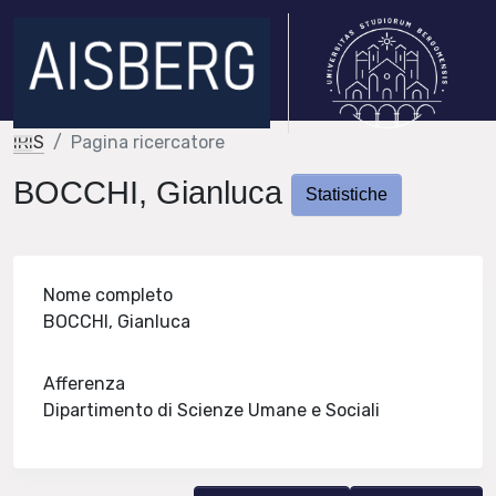
IRIS
Pagina ricercatore
BOCCHI, Gianluca
Statistiche
Nome completo
BOCCHI, Gianluca
Afferenza
Dipartimento di Scienze Umane e Sociali