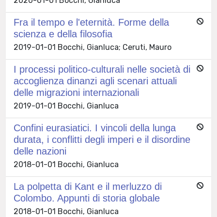
2020-01-01 Bocchi, Gianluca
Fra il tempo e l'eternità. Forme della
scienza e della filosofia
2019-01-01 Bocchi, Gianluca; Ceruti, Mauro
I processi politico-culturali nelle società di
accoglienza dinanzi agli scenari attuali
delle migrazioni internazionali
2019-01-01 Bocchi, Gianluca
Confini eurasiatici. I vincoli della lunga
durata, i conflitti degli imperi e il disordine
delle nazioni
2018-01-01 Bocchi, Gianluca
La polpetta di Kant e il merluzzo di
Colombo. Appunti di storia globale
2018-01-01 Bocchi, Gianluca