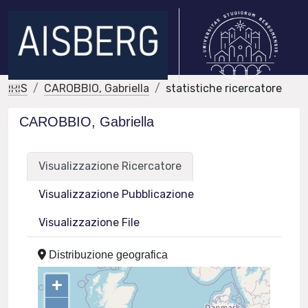
IRIS
CAROBBIO, Gabriella
statistiche ricercatore
CAROBBIO, Gabriella
Visualizzazione Ricercatore
Visualizzazione Pubblicazione
Visualizzazione File
Distribuzione geografica
+