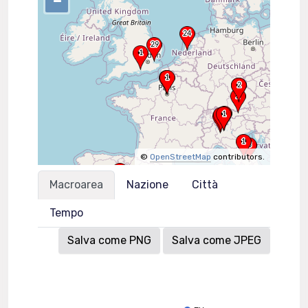
–
©
OpenStreetMap
contributors.
Macroarea
Nazione
Città
Tempo
Salva come PNG
Salva come JPEG