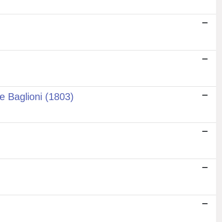
e Baglioni (1803)