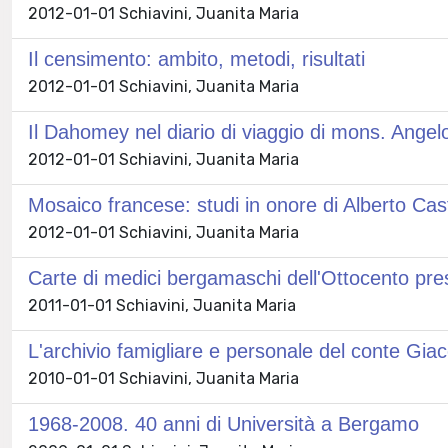
2012-01-01 Schiavini, Juanita Maria
Il censimento: ambito, metodi, risultati
2012-01-01 Schiavini, Juanita Maria
Il Dahomey nel diario di viaggio di mons. Ang
2012-01-01 Schiavini, Juanita Maria
Mosaico francese: studi in onore di Alberto Cast
2012-01-01 Schiavini, Juanita Maria
Carte di medici bergamaschi dell'Ottocento pres
2011-01-01 Schiavini, Juanita Maria
L'archivio famigliare e personale del conte Gi
2010-01-01 Schiavini, Juanita Maria
1968-2008. 40 anni di Università a Bergamo