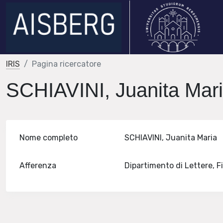
IRIS
Pagina ricercatore
SCHIAVINI, Juanita Mar
Nome completo
SCHIAVINI, Juanita Maria
Afferenza
Dipartimento di Lettere, 