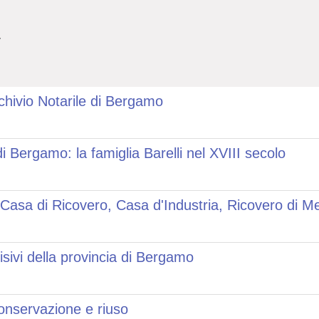
.
rchivio Notarile di Bergamo
Bergamo: la famiglia Barelli nel XVIII secolo
: Casa di Ricovero, Casa d'Industria, Ricovero di M
isivi della provincia di Bergamo
conservazione e riuso