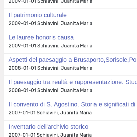
2009-01-01 Schiavini, Juanita Maria
Il patrimonio culturale
2009-01-01 Schiavini, Juanita Maria
Le lauree honoris causa
2009-01-01 Schiavini, Juanita Maria
Aspetti del paesaggio a Brusaporto,Sorisole,Po
2008-01-01 Schiavini, Juanita Maria
Il paesaggio tra realtà e rappresentazione. Stu
2008-01-01 Schiavini, Juanita Maria
Il convento di S. Agostino. Storia e significati
2007-01-01 Schiavini, Juanita Maria
Inventario dell'archivio storico
2007-01-01 Schiavini, Juanita Maria