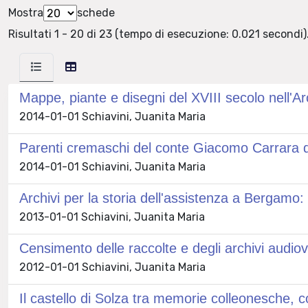
Mostra
schede
Risultati 1 - 20 di 23 (tempo di esecuzione: 0.021 secondi)
Mappe, piante e disegni del XVIII secolo nell'A
2014-01-01 Schiavini, Juanita Maria
Parenti cremaschi del conte Giacomo Carrara di 
2014-01-01 Schiavini, Juanita Maria
Archivi per la storia dell'assistenza a Bergamo
2013-01-01 Schiavini, Juanita Maria
Censimento delle raccolte e degli archivi audiov
2012-01-01 Schiavini, Juanita Maria
Il castello di Solza tra memorie colleonesche, 