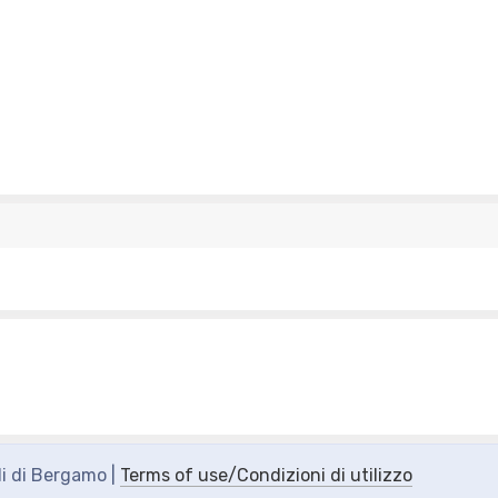
di di Bergamo |
Terms of use/Condizioni di utilizzo