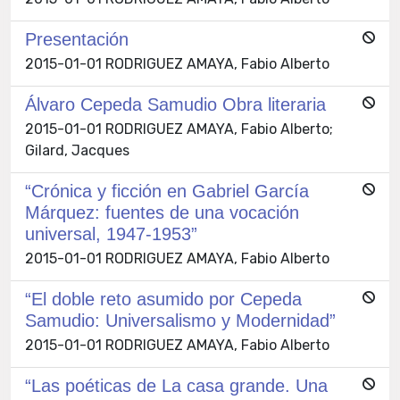
Presentación
2015-01-01 RODRIGUEZ AMAYA, Fabio Alberto
Álvaro Cepeda Samudio Obra literaria
2015-01-01 RODRIGUEZ AMAYA, Fabio Alberto;
Gilard, Jacques
“Crónica y ficción en Gabriel García
Márquez: fuentes de una vocación
universal, 1947-1953”
2015-01-01 RODRIGUEZ AMAYA, Fabio Alberto
“El doble reto asumido por Cepeda
Samudio: Universalismo y Modernidad”
2015-01-01 RODRIGUEZ AMAYA, Fabio Alberto
“Las poéticas de La casa grande. Una