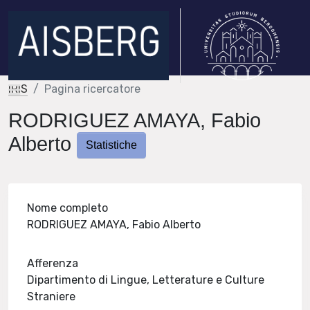
IRIS
Pagina ricercatore
RODRIGUEZ AMAYA, Fabio
Alberto
Statistiche
Nome completo
RODRIGUEZ AMAYA, Fabio Alberto
Afferenza
Dipartimento di Lingue, Letterature e Culture
Straniere