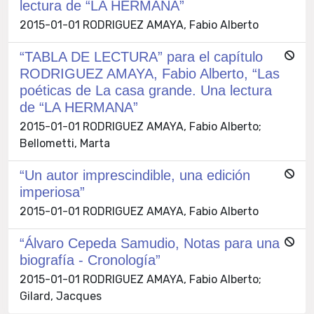
lectura de “LA HERMANA”
2015-01-01 RODRIGUEZ AMAYA, Fabio Alberto
“TABLA DE LECTURA” para el capítulo
RODRIGUEZ AMAYA, Fabio Alberto, “Las
poéticas de La casa grande. Una lectura
de “LA HERMANA”
2015-01-01 RODRIGUEZ AMAYA, Fabio Alberto;
Bellometti, Marta
“Un autor imprescindible, una edición
imperiosa”
2015-01-01 RODRIGUEZ AMAYA, Fabio Alberto
“Álvaro Cepeda Samudio, Notas para una
biografía - Cronología”
2015-01-01 RODRIGUEZ AMAYA, Fabio Alberto;
Gilard, Jacques