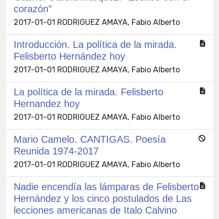
corazón”
2017-01-01 RODRIGUEZ AMAYA, Fabio Alberto
Introducción. La política de la mirada.
Felisberto Hernández hoy
2017-01-01 RODRIGUEZ AMAYA, Fabio Alberto
La política de la mirada. Felisberto
Hernandez hoy
2017-01-01 RODRIGUEZ AMAYA, Fabio Alberto
Mario Camelo. CANTIGAS. Poesía
Reunida 1974-2017
2017-01-01 RODRIGUEZ AMAYA, Fabio Alberto
Nadie encendía las lámparas de Felisberto
Hernández y los cinco postulados de Las
lecciones americanas de Italo Calvino