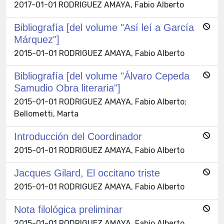
2017-01-01 RODRIGUEZ AMAYA, Fabio Alberto
Bibliografía [del volume "Así leí a García
Márquez"]
2015-01-01 RODRIGUEZ AMAYA, Fabio Alberto
Bibliografía [del volume "Álvaro Cepeda
Samudio Obra literaria"]
2015-01-01 RODRIGUEZ AMAYA, Fabio Alberto;
Bellometti, Marta
Introducción del Coordinador
2015-01-01 RODRIGUEZ AMAYA, Fabio Alberto
Jacques Gilard, El occitano triste
2015-01-01 RODRIGUEZ AMAYA, Fabio Alberto
Nota filológica preliminar
2015-01-01 RODRIGUEZ AMAYA, Fabio Alberto