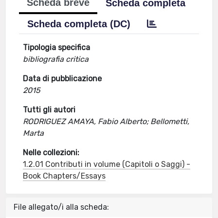
Scheda breve
Scheda completa
Scheda completa (DC)
Tipologia specifica
bibliografia critica
Data di pubblicazione
2015
Tutti gli autori
RODRIGUEZ AMAYA, Fabio Alberto; Bellometti,
Marta
Nelle collezioni:
1.2.01 Contributi in volume (Capitoli o Saggi) -
Book Chapters/Essays
File allegato/i alla scheda: