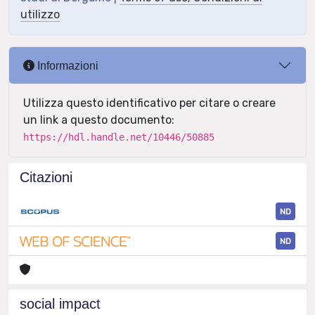
utilizzo
Informazioni
Utilizza questo identificativo per citare o creare
un link a questo documento:
https://hdl.handle.net/10446/50885
Citazioni
ND
ND
social impact