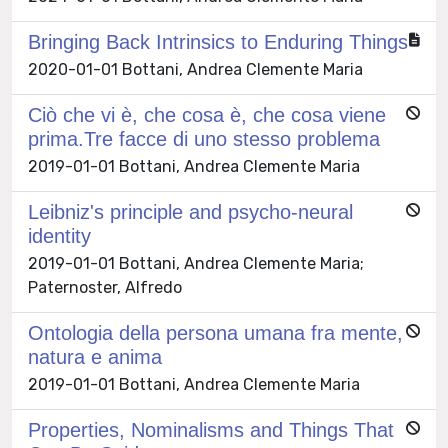
Bringing Back Intrinsics to Enduring Things
2020-01-01 Bottani, Andrea Clemente Maria
Ciò che vi è, che cosa è, che cosa viene
prima.Tre facce di uno stesso problema
2019-01-01 Bottani, Andrea Clemente Maria
Leibniz's principle and psycho-neural
identity
2019-01-01 Bottani, Andrea Clemente Maria;
Paternoster, Alfredo
Ontologia della persona umana fra mente,
natura e anima
2019-01-01 Bottani, Andrea Clemente Maria
Properties, Nominalisms and Things That