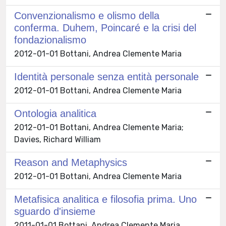
Convenzionalismo e olismo della
conferma. Duhem, Poincaré e la crisi del
fondazionalismo
2012-01-01 Bottani, Andrea Clemente Maria
Identità personale senza entità personale
2012-01-01 Bottani, Andrea Clemente Maria
Ontologia analitica
2012-01-01 Bottani, Andrea Clemente Maria;
Davies, Richard William
Reason and Metaphysics
2012-01-01 Bottani, Andrea Clemente Maria
Metafisica analitica e filosofia prima. Uno
sguardo d'insieme
2011-01-01 Bottani, Andrea Clemente Maria