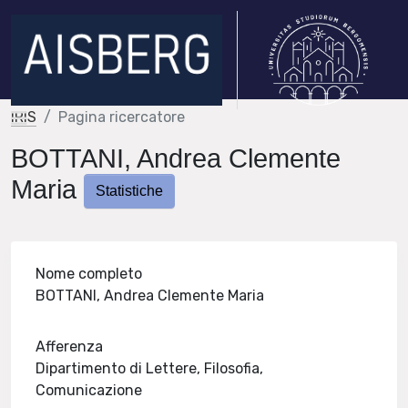
IRIS
Pagina ricercatore
BOTTANI, Andrea Clemente
Maria
Statistiche
Nome completo
BOTTANI, Andrea Clemente Maria
Afferenza
Dipartimento di Lettere, Filosofia,
Comunicazione