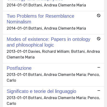
2014-01-01 Bottani, Andrea Clemente Maria
Two Problems for Resemblance
Nominalism
2014-01-01 Bottani, Andrea Clemente Maria
Modes of existence: Papers in ontology
and philosophical logic
2013-01-01 Davies, Richard William; Bottani, Andrea
Clemente Maria
Postfazione
2013-01-01 Bottani, Andrea Clemente Maria; Penco,
Carlo
Significato e teorie del linguaggio
2013-01-01 Bottani, Andrea Clemente Maria; Penco,
Carlo