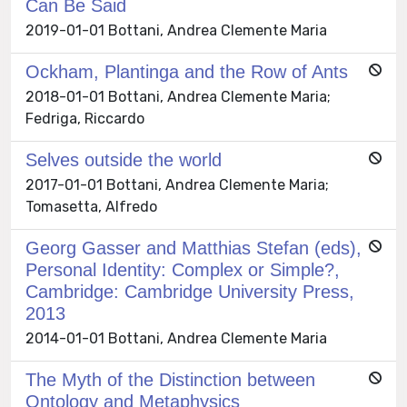
Can Be Said
2019-01-01 Bottani, Andrea Clemente Maria
Ockham, Plantinga and the Row of Ants
2018-01-01 Bottani, Andrea Clemente Maria;
Fedriga, Riccardo
Selves outside the world
2017-01-01 Bottani, Andrea Clemente Maria;
Tomasetta, Alfredo
Georg Gasser and Matthias Stefan (eds),
Personal Identity: Complex or Simple?,
Cambridge: Cambridge University Press,
2013
2014-01-01 Bottani, Andrea Clemente Maria
The Myth of the Distinction between
Ontology and Metaphysics