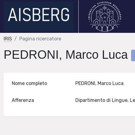
IRIS
Pagina ricercatore
PEDRONI, Marco Luca
Nome completo
PEDRONI, Marco Luca
Afferenza
Dipartimento di Lingue, L