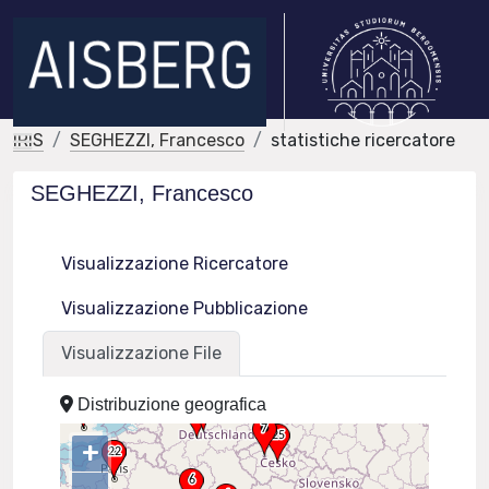
IRIS
SEGHEZZI, Francesco
statistiche ricercatore
SEGHEZZI, Francesco
Visualizzazione Ricercatore
Visualizzazione Pubblicazione
Visualizzazione File
Distribuzione geografica
+