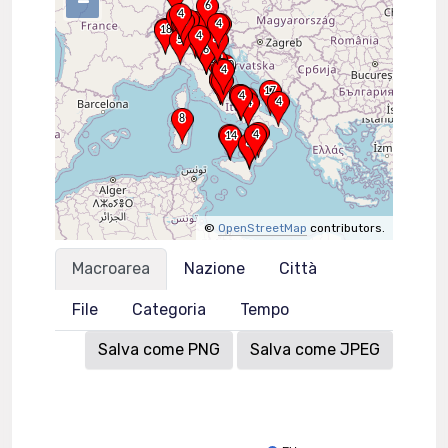
–
©
OpenStreetMap
contributors.
Macroarea
Nazione
Città
File
Categoria
Tempo
Salva come PNG
Salva come JPEG