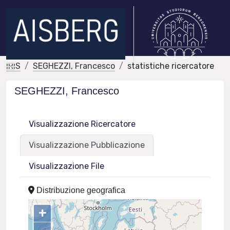
IRIS
SEGHEZZI, Francesco
statistiche ricercatore
SEGHEZZI, Francesco
Visualizzazione Ricercatore
Visualizzazione Pubblicazione
Visualizzazione File
Distribuzione geografica
+