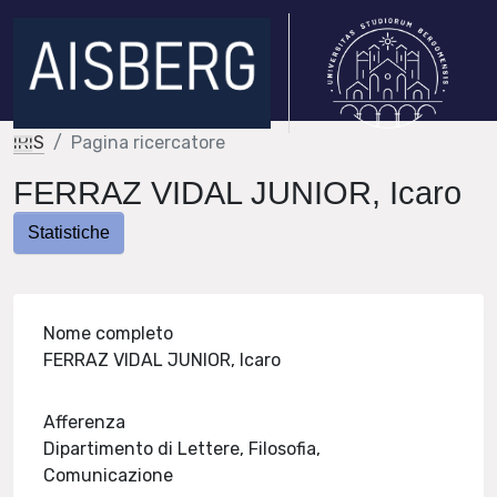
IRIS
Pagina ricercatore
FERRAZ VIDAL JUNIOR, Icaro
Statistiche
Nome completo
FERRAZ VIDAL JUNIOR, Icaro
Afferenza
Dipartimento di Lettere, Filosofia,
Comunicazione