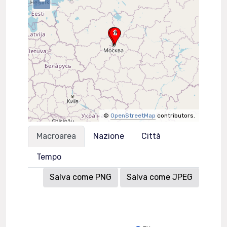
–
©
OpenStreetMap
contributors.
Macroarea
Nazione
Città
Tempo
Salva come PNG
Salva come JPEG