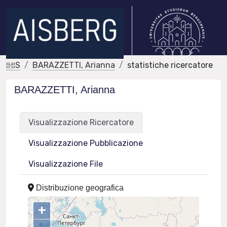
IRIS
BARAZZETTI, Arianna
statistiche ricercatore
BARAZZETTI, Arianna
Visualizzazione Ricercatore
Visualizzazione Pubblicazione
Visualizzazione File
Distribuzione geografica
+