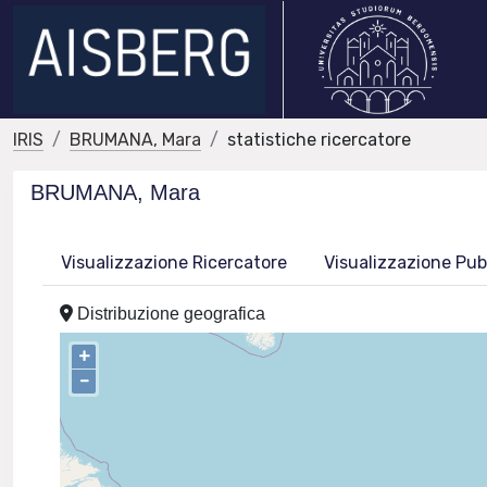
IRIS
BRUMANA, Mara
statistiche ricercatore
BRUMANA, Mara
Visualizzazione Ricercatore
Visualizzazione Pub
Distribuzione geografica
+
–