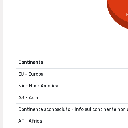
Continente
EU - Europa
NA - Nord America
AS - Asia
Continente sconosciuto - Info sul continente non d
AF - Africa