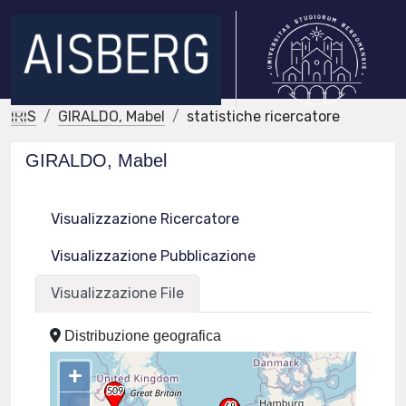
IRIS
GIRALDO, Mabel
statistiche ricercatore
GIRALDO, Mabel
Visualizzazione Ricercatore
Visualizzazione Pubblicazione
Visualizzazione File
Distribuzione geografica
+