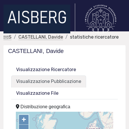
IRIS
CASTELLANI, Davide
statistiche ricercatore
CASTELLANI, Davide
Visualizzazione Ricercatore
Visualizzazione Pubblicazione
Visualizzazione File
Distribuzione geografica
+