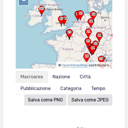
–
©
OpenStreetMap
contributors.
Macroarea
Nazione
Città
Pubblicazione
Categoria
Tempo
Salva come PNG
Salva come JPEG