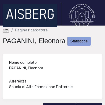
IRIS
Pagina ricercatore
PAGANINI, Eleonora
Statistiche
Nome completo
PAGANINI, Eleonora
Afferenza
Scuola di Alta Formazione Dottorale