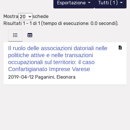
Esportazione
Tutti ( 1 )
Mostra
schede
Risultati 1 - 1 di 1 (tempo di esecuzione: 0.0 secondi).
Il ruolo delle associazioni datoriali nelle
politiche attive e nelle transazioni
occupazionali sul territorio: il caso
Confartigianato Imprese Varese
2019-04-12 Paganini, Eleonora