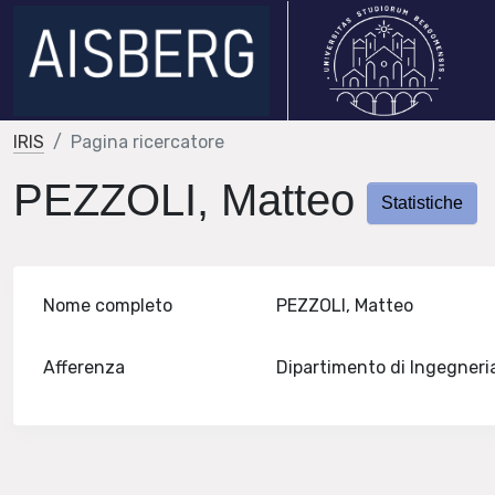
IRIS
Pagina ricercatore
PEZZOLI, Matteo
Statistiche
Nome completo
PEZZOLI, Matteo
Afferenza
Dipartimento di Ingegneri