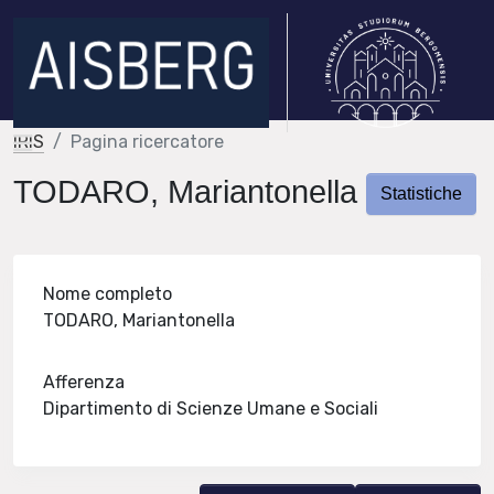
IRIS
Pagina ricercatore
TODARO, Mariantonella
Statistiche
Nome completo
TODARO, Mariantonella
Afferenza
Dipartimento di Scienze Umane e Sociali