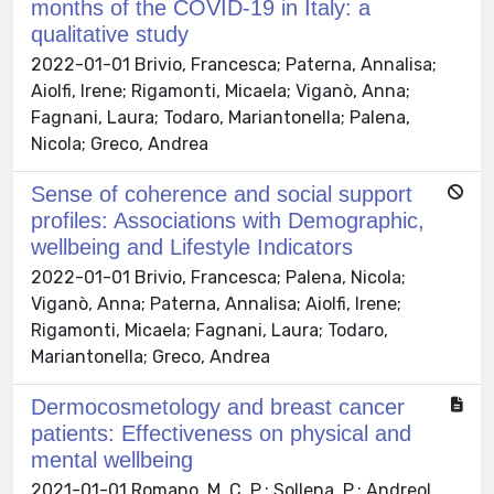
months of the COVID-19 in Italy: a
qualitative study
2022-01-01 Brivio, Francesca; Paterna, Annalisa;
Aiolfi, Irene; Rigamonti, Micaela; Viganò, Anna;
Fagnani, Laura; Todaro, Mariantonella; Palena,
Nicola; Greco, Andrea
Sense of coherence and social support
profiles: Associations with Demographic,
wellbeing and Lifestyle Indicators
2022-01-01 Brivio, Francesca; Palena, Nicola;
Viganò, Anna; Paterna, Annalisa; Aiolfi, Irene;
Rigamonti, Micaela; Fagnani, Laura; Todaro,
Mariantonella; Greco, Andrea
Dermocosmetology and breast cancer
patients: Effectiveness on physical and
mental wellbeing
2021-01-01 Romano, M. C. P.; Sollena, P.; Andreol,