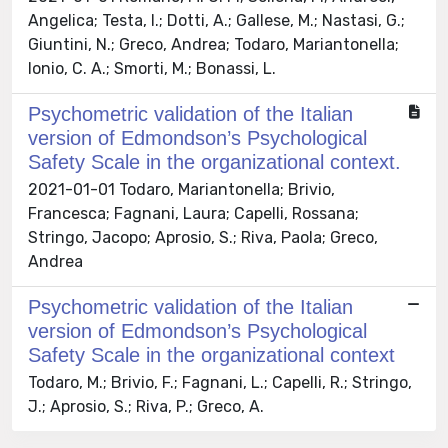
Angelica; Testa, I.; Dotti, A.; Gallese, M.; Nastasi, G.;
Giuntini, N.; Greco, Andrea; Todaro, Mariantonella;
Ionio, C. A.; Smorti, M.; Bonassi, L.
Psychometric validation of the Italian
version of Edmondson’s Psychological
Safety Scale in the organizational context.
2021-01-01 Todaro, Mariantonella; Brivio,
Francesca; Fagnani, Laura; Capelli, Rossana;
Stringo, Jacopo; Aprosio, S.; Riva, Paola; Greco,
Andrea
Psychometric validation of the Italian
version of Edmondson’s Psychological
Safety Scale in the organizational context
Todaro, M.; Brivio, F.; Fagnani, L.; Capelli, R.; Stringo,
J.; Aprosio, S.; Riva, P.; Greco, A.