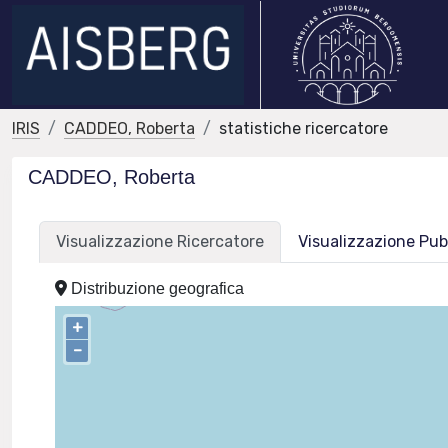
IRIS
CADDEO, Roberta
statistiche ricercatore
CADDEO, Roberta
Visualizzazione Ricercatore
Visualizzazione Pub
Distribuzione geografica
+
–