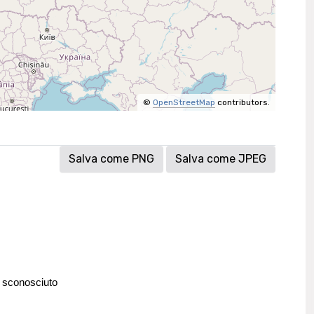
©
OpenStreetMap
contributors.
Salva come PNG
Salva come JPEG
 sconosciuto