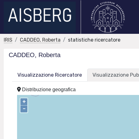
IRIS
CADDEO, Roberta
statistiche ricercatore
CADDEO, Roberta
Visualizzazione Ricercatore
Visualizzazione Pub
Distribuzione geografica
+
–