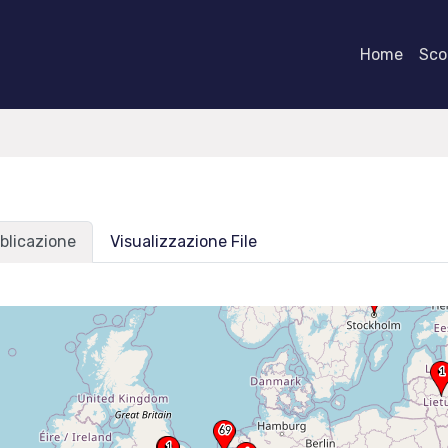
Home
Scor
blicazione
Visualizzazione File