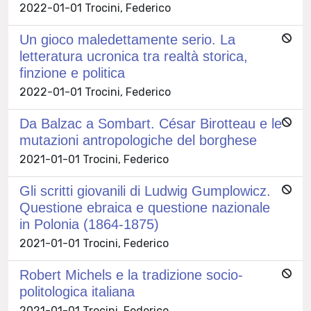
2022-01-01 Trocini, Federico
Un gioco maledettamente serio. La
letteratura ucronica tra realtà storica,
finzione e politica
2022-01-01 Trocini, Federico
Da Balzac a Sombart. César Birotteau e le
mutazioni antropologiche del borghese
2021-01-01 Trocini, Federico
Gli scritti giovanili di Ludwig Gumplowicz.
Questione ebraica e questione nazionale
in Polonia (1864-1875)
2021-01-01 Trocini, Federico
Robert Michels e la tradizione socio-
politologica italiana
2021-01-01 Trocini, Federico