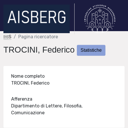
IRIS
Pagina ricercatore
TROCINI, Federico
Statistiche
Nome completo
TROCINI, Federico
Afferenza
Dipartimento di Lettere, Filosofia,
Comunicazione