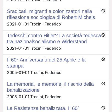
Sradicati, migranti e colonizzatori nella
riflessione sociologica di Robert Michels
2021-01-01 Trocini, Federico
Tedeschi contro Hitler? La società tedesca
tra nazionalsocialismo e Widerstand
2021-01-01 Trocini, Federico
Il 60° Anniversario del 25 Aprile e la
stampa
2005-01-01 Trocini, Federico
La memoria, le memorie, il rischio della
banalizzazione
2005-01-01 Trocini, Federico
La Resistenza banalizzata. Il 60°