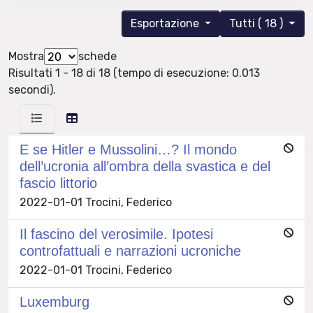
Esportazione
Tutti ( 18 )
Mostra
schede
Risultati 1 - 18 di 18 (tempo di esecuzione: 0.013
secondi).
E se Hitler e Mussolini…? Il mondo
dell’ucronia all’ombra della svastica e del
fascio littorio
2022-01-01 Trocini, Federico
Il fascino del verosimile. Ipotesi
controfattuali e narrazioni ucroniche
2022-01-01 Trocini, Federico
Luxemburg