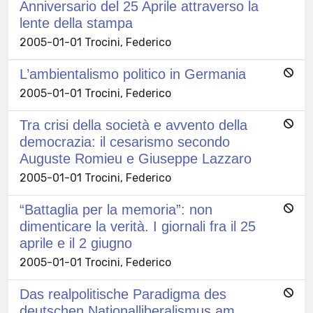
Anniversario del 25 Aprile attraverso la
lente della stampa
2005-01-01 Trocini, Federico
L’ambientalismo politico in Germania
2005-01-01 Trocini, Federico
Tra crisi della società e avvento della
democrazia: il cesarismo secondo
Auguste Romieu e Giuseppe Lazzaro
2005-01-01 Trocini, Federico
“Battaglia per la memoria”: non
dimenticare la verità. I giornali fra il 25
aprile e il 2 giugno
2005-01-01 Trocini, Federico
Das realpolitische Paradigma des
deutschen Nationalliberalismus am