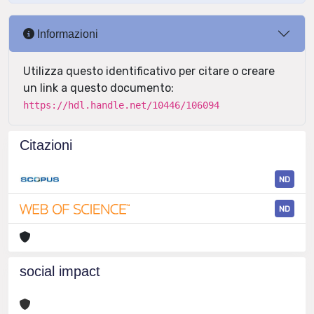
Informazioni
Utilizza questo identificativo per citare o creare
un link a questo documento:
https://hdl.handle.net/10446/106094
Citazioni
ND
ND
social impact