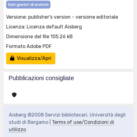
Solo gestori di archivio
Versione: publisher's version - versione editoriale
Licenza: Licenza default Aisberg
Dimensione del file 105.26 kB
Formato Adobe PDF
Visualizza/Apri
Pubblicazioni consigliate
Aisberg ©2008 Servizi bibliotecari, Università degli
studi di Bergamo |
Terms of use/Condizioni di
utilizzo