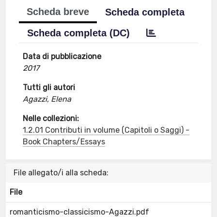
Scheda breve
Scheda completa
Scheda completa (DC)
Data di pubblicazione
2017
Tutti gli autori
Agazzi, Elena
Nelle collezioni:
1.2.01 Contributi in volume (Capitoli o Saggi) -
Book Chapters/Essays
File allegato/i alla scheda:
File
romanticismo-classicismo-Agazzi.pdf