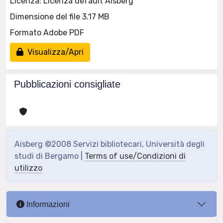
Licenza: Licenza default Aisberg
Dimensione del file 3.17 MB
Formato Adobe PDF
Visualizza/Apri
Pubblicazioni consigliate
Aisberg ©2008 Servizi bibliotecari, Università degli
studi di Bergamo |
Terms of use/Condizioni di
utilizzo
Informazioni