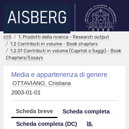
IRIS
1. Prodotti della ricerca - Research output
1.2 Contributi in volume - Book chapters
1.2.01 Contributi in volume (Capitoli o Saggi) - Book
Chapters/Essays
Media e appartenenza di genere
OTTAVIANO, Cristiana
2003-01-01
Scheda breve
Scheda completa
Scheda completa (DC)