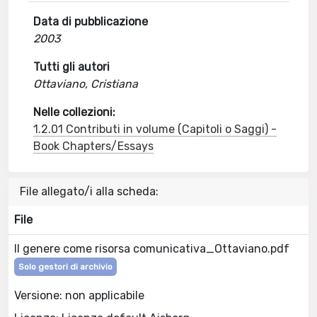
Data di pubblicazione
2003
Tutti gli autori
Ottaviano, Cristiana
Nelle collezioni:
1.2.01 Contributi in volume (Capitoli o Saggi) -
Book Chapters/Essays
File allegato/i alla scheda:
File
Il genere come risorsa comunicativa_Ottaviano.pdf
Solo gestori di archivio
Versione: non applicabile