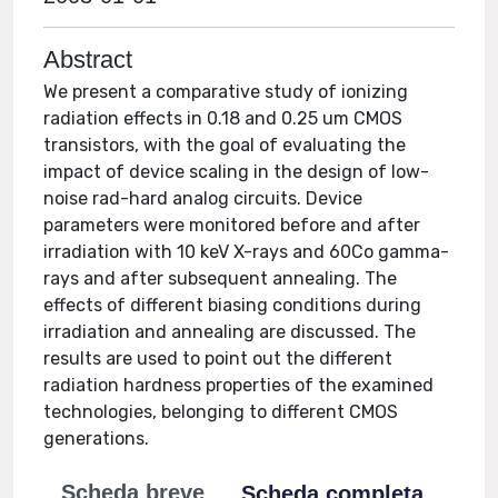
Abstract
We present a comparative study of ionizing
radiation effects in 0.18 and 0.25 um CMOS
transistors, with the goal of evaluating the
impact of device scaling in the design of low-
noise rad-hard analog circuits. Device
parameters were monitored before and after
irradiation with 10 keV X-rays and 60Co gamma-
rays and after subsequent annealing. The
effects of different biasing conditions during
irradiation and annealing are discussed. The
results are used to point out the different
radiation hardness properties of the examined
technologies, belonging to different CMOS
generations.
Scheda breve
Scheda completa