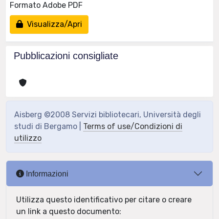
Formato Adobe PDF
Visualizza/Apri
Pubblicazioni consigliate
Aisberg ©2008 Servizi bibliotecari, Università degli
studi di Bergamo |
Terms of use/Condizioni di
utilizzo
Informazioni
Utilizza questo identificativo per citare o creare
un link a questo documento: