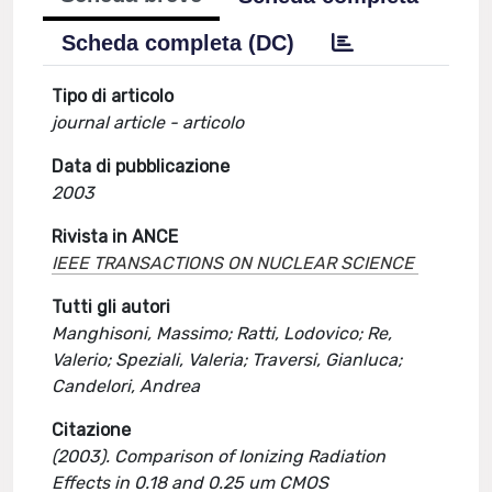
Scheda completa (DC)
Tipo di articolo
journal article - articolo
Data di pubblicazione
2003
Rivista in ANCE
IEEE TRANSACTIONS ON NUCLEAR SCIENCE
Tutti gli autori
Manghisoni, Massimo; Ratti, Lodovico; Re,
Valerio; Speziali, Valeria; Traversi, Gianluca;
Candelori, Andrea
Citazione
(2003). Comparison of Ionizing Radiation
Effects in 0.18 and 0.25 um CMOS