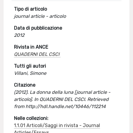
Tipo di articolo
journal article - articolo
Data di pubblicazione
2012
Rivista in ANCE
QUADERNI DEL CSCI
Tutti gli autori
Villani, Simone
Citazione
(2012). La donna della luna [journal article -
articolo]. In QUADERNI DEL CSCI. Retrieved
from http://hdl.handle.net/10446/112214
Nelle collezioni:
1.1.01 Articoli/Saggi in rivista - Journal
Articles/Essays