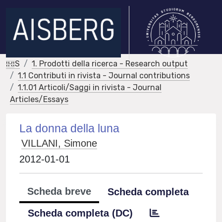
IRIS
1. Prodotti della ricerca - Research output
1.1 Contributi in rivista - Journal contributions
1.1.01 Articoli/Saggi in rivista - Journal
Articles/Essays
La donna della luna
VILLANI, Simone
2012-01-01
Scheda breve
Scheda completa
Scheda completa (DC)