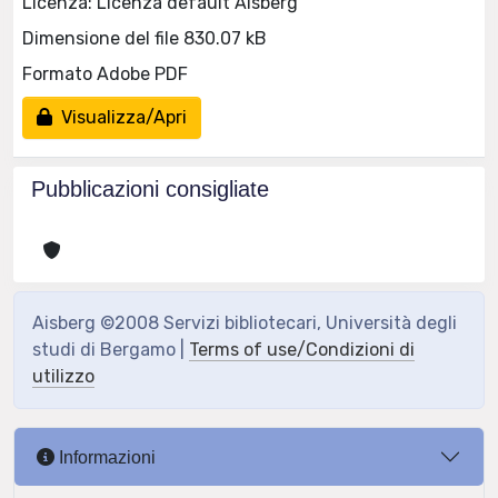
Licenza: Licenza default Aisberg
Dimensione del file 830.07 kB
Formato Adobe PDF
Visualizza/Apri
Pubblicazioni consigliate
Aisberg ©2008 Servizi bibliotecari, Università degli
studi di Bergamo |
Terms of use/Condizioni di
utilizzo
Informazioni