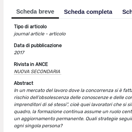
Scheda breve
Scheda completa
Sch
Tipo di articolo
journal article - articolo
Data di pubblicazione
2017
Rivista in ANCE
NUOVA SECONDARIA
Abstract
In un mercato del lavoro dove la concorrenza si è fatta
rischio dell’obsolescenza delle conoscenze e delle com
imprenditori di sé stessi”, cioè quei lavoratori che si 
quadro, la formazione continua assume un ruolo centr
un aggiornamento permanente. Quali strategie seguire
ogni singola persona?