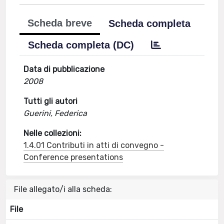
Scheda breve
Scheda completa
Scheda completa (DC)
Data di pubblicazione
2008
Tutti gli autori
Guerini, Federica
Nelle collezioni:
1.4.01 Contributi in atti di convegno -
Conference presentations
File allegato/i alla scheda:
File