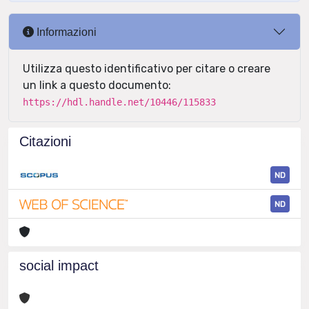
Informazioni
Utilizza questo identificativo per citare o creare
un link a questo documento:
https://hdl.handle.net/10446/115833
Citazioni
ND
ND
social impact