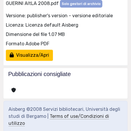
GUERINI AItLA 2008.pdf
Solo gestori di archivio
Versione: publisher's version - versione editoriale
Licenza: Licenza default Aisberg
Dimensione del file 1.07 MB
Formato Adobe PDF
Visualizza/Apri
Pubblicazioni consigliate
Aisberg ©2008 Servizi bibliotecari, Università degli
studi di Bergamo |
Terms of use/Condizioni di
utilizzo