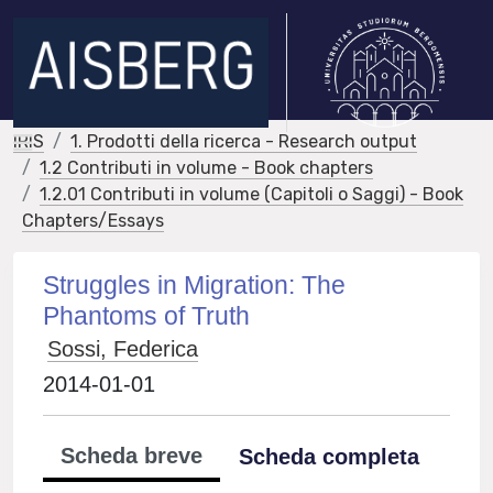
IRIS
1. Prodotti della ricerca - Research output
1.2 Contributi in volume - Book chapters
1.2.01 Contributi in volume (Capitoli o Saggi) - Book
Chapters/Essays
Struggles in Migration: The
Phantoms of Truth
Sossi, Federica
2014-01-01
Scheda breve
Scheda completa