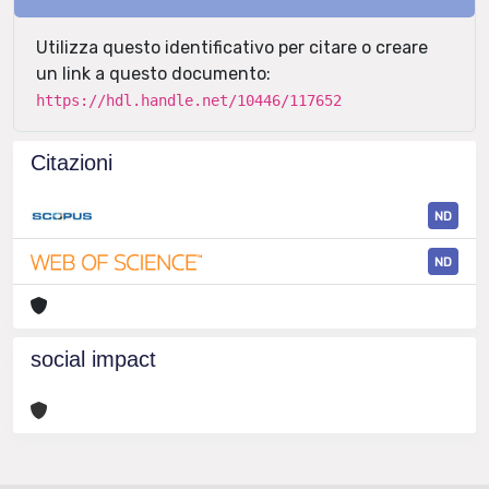
Utilizza questo identificativo per citare o creare
un link a questo documento:
https://hdl.handle.net/10446/117652
Citazioni
ND
ND
social impact