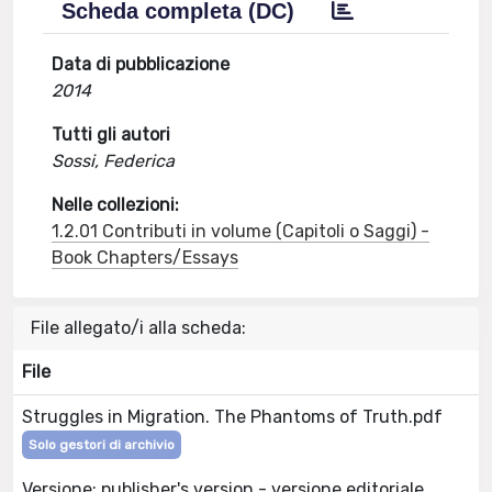
Scheda completa (DC)
Data di pubblicazione
2014
Tutti gli autori
Sossi, Federica
Nelle collezioni:
1.2.01 Contributi in volume (Capitoli o Saggi) -
Book Chapters/Essays
File allegato/i alla scheda:
File
Struggles in Migration. The Phantoms of Truth.pdf
Solo gestori di archivio
Versione: publisher's version - versione editoriale