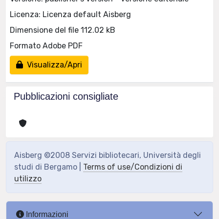
Licenza: Licenza default Aisberg
Dimensione del file 112.02 kB
Formato Adobe PDF
Visualizza/Apri
Pubblicazioni consigliate
Aisberg ©2008 Servizi bibliotecari, Università degli
studi di Bergamo |
Terms of use/Condizioni di
utilizzo
Informazioni