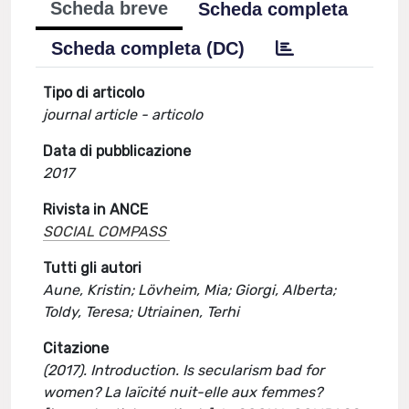
Scheda breve
Scheda completa
Scheda completa (DC)
Tipo di articolo
journal article - articolo
Data di pubblicazione
2017
Rivista in ANCE
SOCIAL COMPASS
Tutti gli autori
Aune, Kristin; Lövheim, Mia; Giorgi, Alberta;
Toldy, Teresa; Utriainen, Terhi
Citazione
(2017). Introduction. Is secularism bad for
women? La laïcité nuit-elle aux femmes?