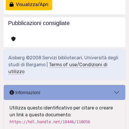
Visualizza/Apri
Pubblicazioni consigliate
Aisberg ©2008 Servizi bibliotecari, Università degli
studi di Bergamo |
Terms of use/Condizioni di
utilizzo
Informazioni
Utilizza questo identificativo per citare o creare
un link a questo documento:
https://hdl.handle.net/10446/118056