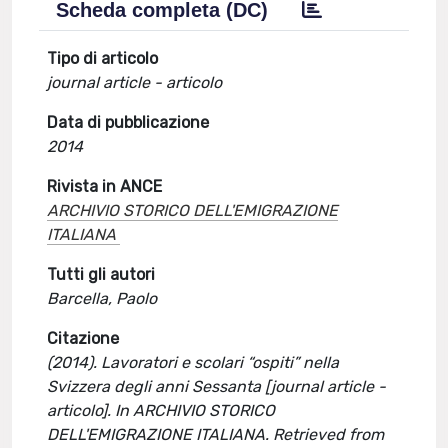
Scheda completa (DC)
Tipo di articolo
journal article - articolo
Data di pubblicazione
2014
Rivista in ANCE
ARCHIVIO STORICO DELL'EMIGRAZIONE
ITALIANA
Tutti gli autori
Barcella, Paolo
Citazione
(2014). Lavoratori e scolari “ospiti” nella
Svizzera degli anni Sessanta [journal article -
articolo]. In ARCHIVIO STORICO
DELL'EMIGRAZIONE ITALIANA. Retrieved from