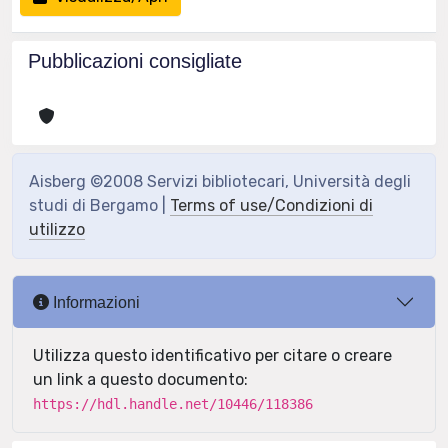
Pubblicazioni consigliate
Aisberg ©2008 Servizi bibliotecari, Università degli
studi di Bergamo |
Terms of use/Condizioni di
utilizzo
Informazioni
Utilizza questo identificativo per citare o creare
un link a questo documento:
https://hdl.handle.net/10446/118386