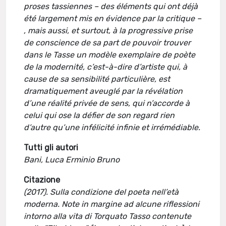
proses tassiennes – des éléments qui ont déjà
été largement mis en évidence par la critique –
, mais aussi, et surtout, à la progressive prise
de conscience de sa part de pouvoir trouver
dans le Tasse un modèle exemplaire de poète
de la modernité, c’est-à-dire d’artiste qui, à
cause de sa sensibilité particulière, est
dramatiquement aveuglé par la révélation
d’une réalité privée de sens, qui n’accorde à
celui qui ose la défier de son regard rien
d’autre qu’une infélicité infinie et irrémédiable.
Tutti gli autori
Bani, Luca Erminio Bruno
Citazione
(2017). Sulla condizione del poeta nell’età
moderna. Note in margine ad alcune riflessioni
intorno alla vita di Torquato Tasso contenute