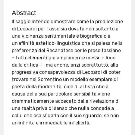
Abstract
Il saggio intende dimostrare come la predilezione
di Leopardi per Tasso sia dovuta non soltanto a
una vicinanza sentimentale e biografica o a
un’affinità estetico-linguistica che si palesa nella
preferenza del Recanatese per le prose tassiane
– tutti elementi già ampiamente messi in luce
dalla critica – , ma anche, anzi soprattutto, alla
progressiva consapevolezza di Leopardi di poter
trovare nel Sorrentino un modello esemplare di
poeta della modernità, cioè di artista che a
causa della sua particolare sensibilità viene
drammaticamente accecato dalla rivelazione di
una realtà priva di senso che nulla concede a
colui che osa sfidarla con il suo sguardo, se non
un’infinita e irrimediabile infelicità.