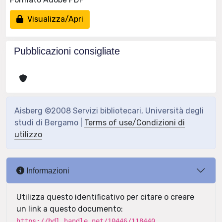
Visualizza/Apri
Pubblicazioni consigliate
Aisberg ©2008 Servizi bibliotecari, Università degli
studi di Bergamo |
Terms of use/Condizioni di
utilizzo
Informazioni
Utilizza questo identificativo per citare o creare
un link a questo documento:
https://hdl.handle.net/10446/118440