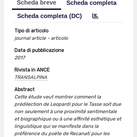
Scheda breve
Scheda completa
Scheda completa (DC)
Tipo di articolo
journal article - articolo
Data di pubblicazione
2017
Rivista in ANCE
TRANSALPINA
Abstract
Cette étude veut montrer comment la
prédilection de Leopardi pour le Tasse soit due
non seulement à une proximité sentimentale
et biographique ou à une affinité esthétique et
linguistique qui se manifeste dans la
préférence du poète de Recanati pour les