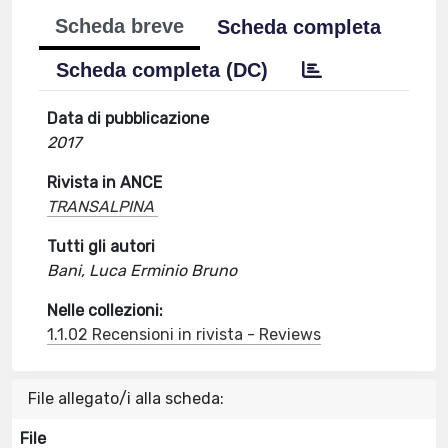
Scheda breve
Scheda completa
Scheda completa (DC)
Data di pubblicazione
2017
Rivista in ANCE
TRANSALPINA
Tutti gli autori
Bani, Luca Erminio Bruno
Nelle collezioni:
1.1.02 Recensioni in rivista - Reviews
File allegato/i alla scheda:
File