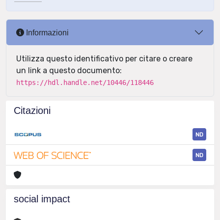
Informazioni
Utilizza questo identificativo per citare o creare
un link a questo documento:
https://hdl.handle.net/10446/118446
Citazioni
ND
ND
social impact