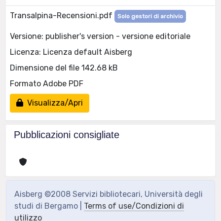
Transalpina-Recensioni.pdf
Solo gestori di archivio
Versione: publisher's version - versione editoriale
Licenza: Licenza default Aisberg
Dimensione del file 142.68 kB
Formato Adobe PDF
Visualizza/Apri
Pubblicazioni consigliate
Aisberg ©2008 Servizi bibliotecari, Università degli
studi di Bergamo |
Terms of use/Condizioni di
utilizzo