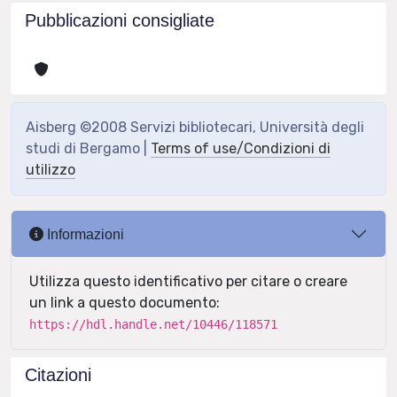
Pubblicazioni consigliate
Aisberg ©2008 Servizi bibliotecari, Università degli
studi di Bergamo |
Terms of use/Condizioni di
utilizzo
Informazioni
Utilizza questo identificativo per citare o creare
un link a questo documento:
https://hdl.handle.net/10446/118571
Citazioni