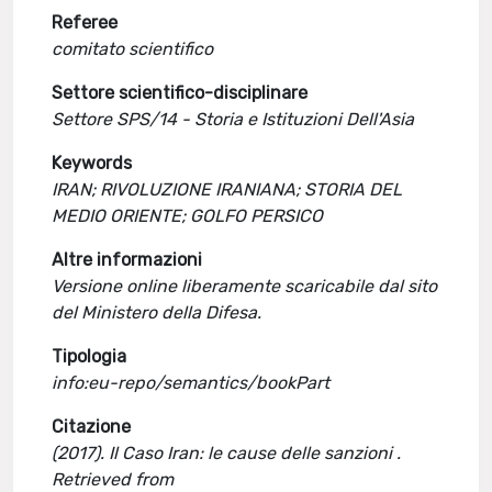
Referee
comitato scientifico
Settore scientifico-disciplinare
Settore SPS/14 - Storia e Istituzioni Dell'Asia
Keywords
IRAN; RIVOLUZIONE IRANIANA; STORIA DEL
MEDIO ORIENTE; GOLFO PERSICO
Altre informazioni
Versione online liberamente scaricabile dal sito
del Ministero della Difesa.
Tipologia
info:eu-repo/semantics/bookPart
Citazione
(2017). Il Caso Iran: le cause delle sanzioni .
Retrieved from