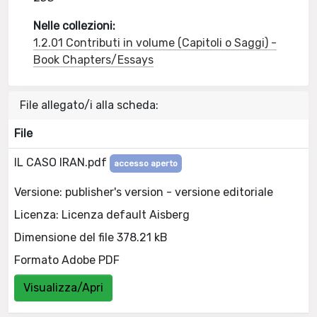
Nelle collezioni:
1.2.01 Contributi in volume (Capitoli o Saggi) -
Book Chapters/Essays
File allegato/i alla scheda:
File
IL CASO IRAN.pdf
accesso aperto
Versione: publisher's version - versione editoriale
Licenza: Licenza default Aisberg
Dimensione del file 378.21 kB
Formato Adobe PDF
Visualizza/Apri