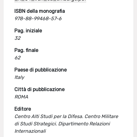
ISBN della monografia
978-88-99468-57-6
Pag. iniziale
32
Pag. finale
62
Paese di pubblicazione
Italy
Città di pubblicazione
ROMA
Editore
Centro Alti Studi per la Difesa. Centro Militare
di Studi Strategici. Dipartimento Relazioni
Internazionali