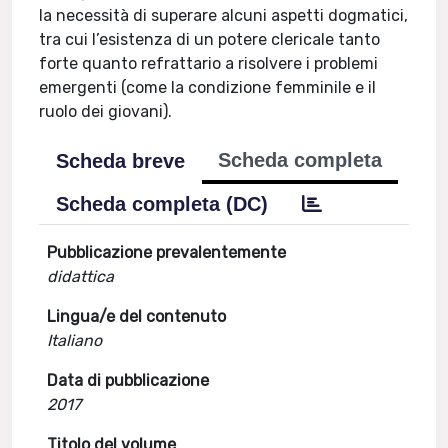
la necessità di superare alcuni aspetti dogmatici,
tra cui l’esistenza di un potere clericale tanto
forte quanto refrattario a risolvere i problemi
emergenti (come la condizione femminile e il
ruolo dei giovani).
Scheda completa
Scheda breve
Scheda completa (DC)
Pubblicazione prevalentemente
didattica
Lingua/e del contenuto
Italiano
Data di pubblicazione
2017
Titolo del volume