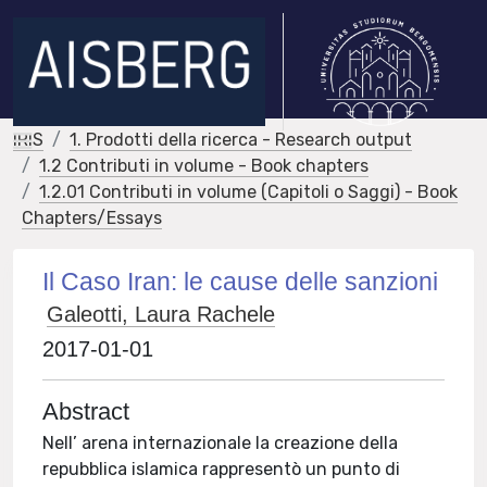
IRIS
1. Prodotti della ricerca - Research output
1.2 Contributi in volume - Book chapters
1.2.01 Contributi in volume (Capitoli o Saggi) - Book
Chapters/Essays
Il Caso Iran: le cause delle sanzioni
Galeotti, Laura Rachele
2017-01-01
Abstract
Nell’ arena internazionale la creazione della
repubblica islamica rappresentò un punto di