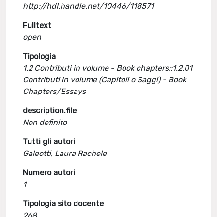
http://hdl.handle.net/10446/118571
Fulltext
open
Tipologia
1.2 Contributi in volume - Book chapters::1.2.01
Contributi in volume (Capitoli o Saggi) - Book
Chapters/Essays
description.file
Non definito
Tutti gli autori
Galeotti, Laura Rachele
Numero autori
1
Tipologia sito docente
268