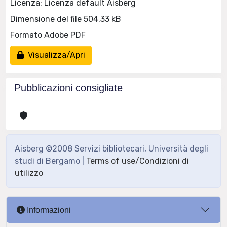
Licenza: Licenza default Aisberg
Dimensione del file 504.33 kB
Formato Adobe PDF
Visualizza/Apri
Pubblicazioni consigliate
Aisberg ©2008 Servizi bibliotecari, Università degli
studi di Bergamo |
Terms of use/Condizioni di
utilizzo
Informazioni