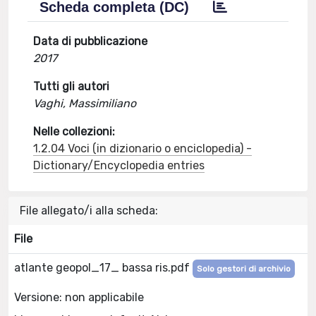
Scheda completa (DC)
Data di pubblicazione
2017
Tutti gli autori
Vaghi, Massimiliano
Nelle collezioni:
1.2.04 Voci (in dizionario o enciclopedia) -
Dictionary/Encyclopedia entries
File allegato/i alla scheda:
File
atlante geopol_17_ bassa ris.pdf
Solo gestori di archivio
Versione: non applicabile