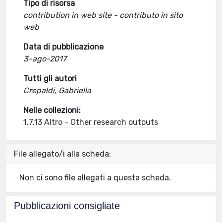
Tipo di risorsa
contribution in web site - contributo in sito
web
Data di pubblicazione
3-ago-2017
Tutti gli autori
Crepaldi, Gabriella
Nelle collezioni:
1.7.13 Altro - Other research outputs
File allegato/i alla scheda:
Non ci sono file allegati a questa scheda.
Pubblicazioni consigliate