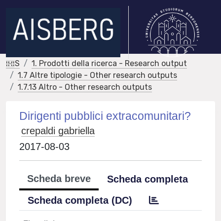
IRIS
1. Prodotti della ricerca - Research output
1.7 Altre tipologie - Other research outputs
1.7.13 Altro - Other research outputs
Dirigenti pubblici extracomunitari?
crepaldi gabriella
2017-08-03
Scheda breve
Scheda completa
Scheda completa (DC)