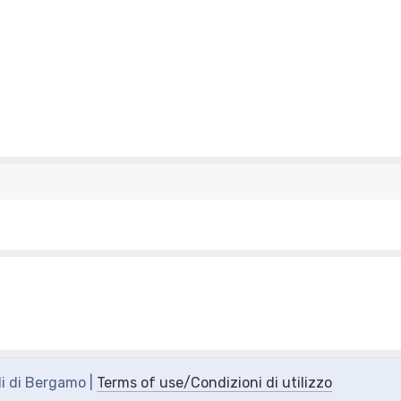
di di Bergamo |
Terms of use/Condizioni di utilizzo