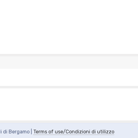
di di Bergamo |
Terms of use/Condizioni di utilizzo