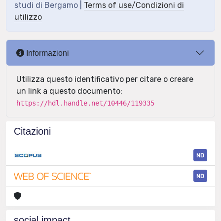
studi di Bergamo |
Terms of use/Condizioni di
utilizzo
Informazioni
Utilizza questo identificativo per citare o creare
un link a questo documento:
https://hdl.handle.net/10446/119335
Citazioni
ND
ND
social impact