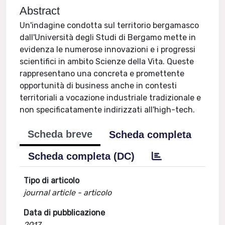
Abstract
Un'indagine condotta sul territorio bergamasco
dall'Università degli Studi di Bergamo mette in
evidenza le numerose innovazioni e i progressi
scientifici in ambito Scienze della Vita. Queste
rappresentano una concreta e promettente
opportunità di business anche in contesti
territoriali a vocazione industriale tradizionale e
non specificatamente indirizzati all'high-tech.
Scheda breve
Scheda completa
Scheda completa (DC)
Tipo di articolo
journal article - articolo
Data di pubblicazione
2017