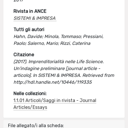
Rivista in ANCE
SISTEMI & IMPRESA
Tutti gli autori
Hahn, Davide; Minola, Tommaso; Pressiani,
Paolo; Salerno, Mario; Rizzi, Caterina
Citazione
(2017). Imprenditorialità nelle Life Science.
Un'indagine preliminare [journal article -
articolo]. In SISTEMI & IMPRESA. Retrieved from
http://hdl.handle.net/10446/119335
Nelle collezioni:
1.1.01 Articoli/Saggi in rivista - Journal
Articles/Essays
File allegato/i alla scheda: