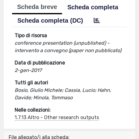
Scheda breve
Scheda completa
Scheda completa (DC)
Tipo di risorsa
conference presentation (unpublished) -
intervento a convegno (paper non pubblicato)
Data di pubblicazione
2-gen-2017
Tutti gli autori
Bosio, Giulio Michele; Cassia, Lucio; Hahn,
Davide; Minola, Tommaso
Nelle collezioni:
1.7.13 Altro - Other research outputs
File allegato/i alla scheda: