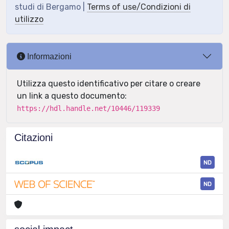
studi di Bergamo |
Terms of use/Condizioni di
utilizzo
Informazioni
Utilizza questo identificativo per citare o creare
un link a questo documento:
https://hdl.handle.net/10446/119339
Citazioni
ND
ND