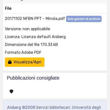
File
20171102 NFBN PPT - Minola.pdf
Solo gestori di archivio
Versione: non applicabile
Licenza: Licenza default Aisberg
Dimensione del file 170.33 kB
Formato Adobe PDF
Visualizza/Apri
Pubblicazioni consigliate
Aisberg ©2008 Servizi bibliotecari, Università degli