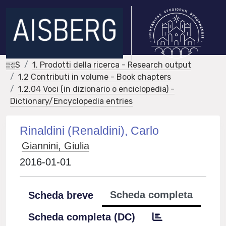
IRIS
1. Prodotti della ricerca - Research output
1.2 Contributi in volume - Book chapters
1.2.04 Voci (in dizionario o enciclopedia) -
Dictionary/Encyclopedia entries
Rinaldini (Renaldini), Carlo
Giannini, Giulia
2016-01-01
Scheda completa
Scheda breve
Scheda completa (DC)