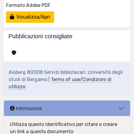
Formato Adobe PDF
Visualizza/Apri
Pubblicazioni consigliate
Aisberg ©2008 Servizi bibliotecari, Università degli
studi di Bergamo |
Terms of use/Condizioni di
utilizzo
Informazioni
Utilizza questo identificativo per citare o creare
un link a questo documento: