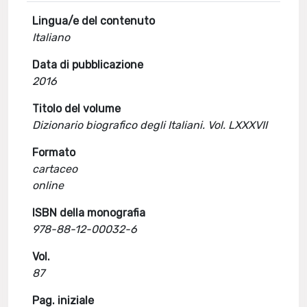
Lingua/e del contenuto
Italiano
Data di pubblicazione
2016
Titolo del volume
Dizionario biografico degli Italiani. Vol. LXXXVII
Formato
cartaceo
online
ISBN della monografia
978-88-12-00032-6
Vol.
87
Pag. iniziale