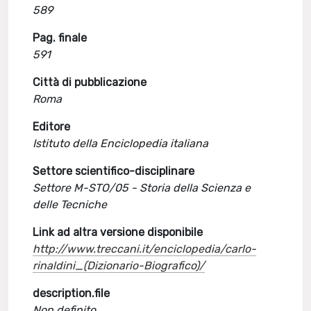
589
Pag. finale
591
Città di pubblicazione
Roma
Editore
Istituto della Enciclopedia italiana
Settore scientifico-disciplinare
Settore M-STO/05 - Storia della Scienza e
delle Tecniche
Link ad altra versione disponibile
http://www.treccani.it/enciclopedia/carlo-
rinaldini_(Dizionario-Biografico)/
description.file
Non definito