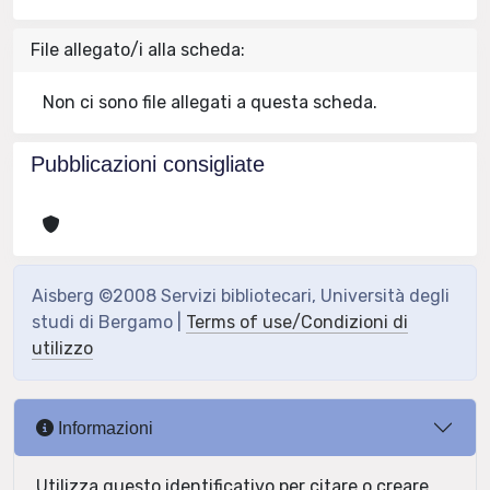
File allegato/i alla scheda:
Non ci sono file allegati a questa scheda.
Pubblicazioni consigliate
Aisberg ©2008 Servizi bibliotecari, Università degli
studi di Bergamo |
Terms of use/Condizioni di
utilizzo
Informazioni
Utilizza questo identificativo per citare o creare