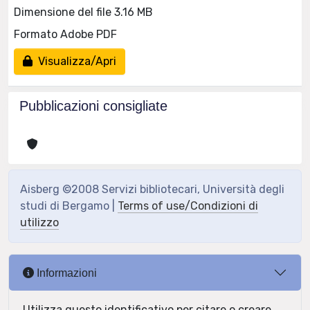
Dimensione del file 3.16 MB
Formato Adobe PDF
Visualizza/Apri
Pubblicazioni consigliate
Aisberg ©2008 Servizi bibliotecari, Università degli
studi di Bergamo |
Terms of use/Condizioni di
utilizzo
Informazioni
Utilizza questo identificativo per citare o creare