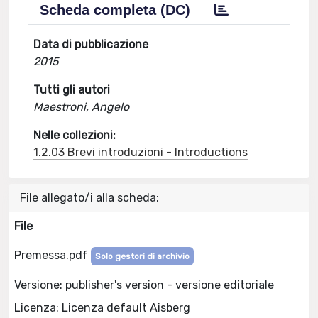
Scheda completa (DC)
Data di pubblicazione
2015
Tutti gli autori
Maestroni, Angelo
Nelle collezioni:
1.2.03 Brevi introduzioni - Introductions
File allegato/i alla scheda:
File
Premessa.pdf
Solo gestori di archivio
Versione: publisher's version - versione editoriale
Licenza: Licenza default Aisberg