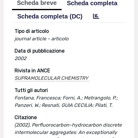
Scheda breve
Scheda completa
Scheda completa (DC)
Tipo di articolo
journal article - articolo
Data di pubblicazione
2002
Rivista in ANCE
SUPRAMOLECULAR CHEMISTRY
Tutti gli autori
Fontana, Francesca; Forni, A.; Metrangolo, P.;
Panzeri, W.; Resnati, GUIA CECILIA; Pilati, T.
Citazione
(2002). Perfluorocarbon-hydrocarbon discrete
intermolecular aggregates: An exceptionally