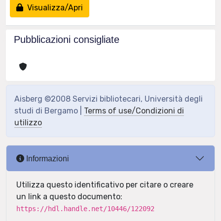
Visualizza/Apri
Pubblicazioni consigliate
Aisberg ©2008 Servizi bibliotecari, Università degli
studi di Bergamo |
Terms of use/Condizioni di
utilizzo
Informazioni
Utilizza questo identificativo per citare o creare
un link a questo documento:
https://hdl.handle.net/10446/122092