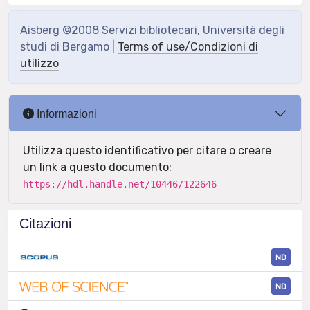
Aisberg ©2008 Servizi bibliotecari, Università degli
studi di Bergamo |
Terms of use/Condizioni di
utilizzo
Informazioni
Utilizza questo identificativo per citare o creare
un link a questo documento:
https://hdl.handle.net/10446/122646
Citazioni
ND
ND