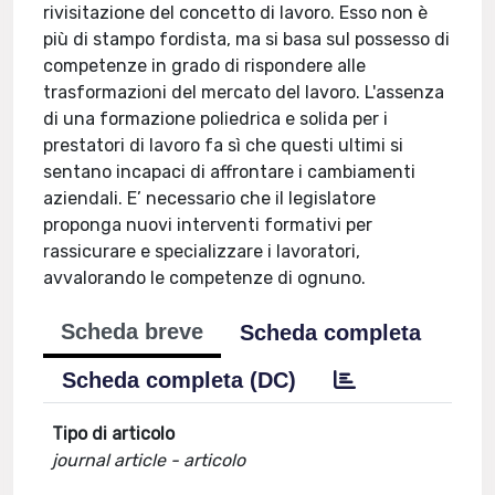
rivisitazione del concetto di lavoro. Esso non è
più di stampo fordista, ma si basa sul possesso di
competenze in grado di rispondere alle
trasformazioni del mercato del lavoro. L'assenza
di una formazione poliedrica e solida per i
prestatori di lavoro fa sì che questi ultimi si
sentano incapaci di affrontare i cambiamenti
aziendali. E’ necessario che il legislatore
proponga nuovi interventi formativi per
rassicurare e specializzare i lavoratori,
avvalorando le competenze di ognuno.
Scheda breve
Scheda completa
Scheda completa (DC)
Tipo di articolo
journal article - articolo