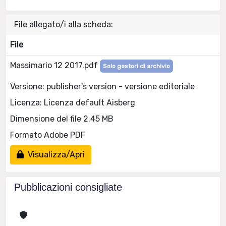
File allegato/i alla scheda:
File
Massimario 12 2017.pdf
Solo gestori di archivio
Versione: publisher's version - versione editoriale
Licenza: Licenza default Aisberg
Dimensione del file 2.45 MB
Formato Adobe PDF
Visualizza/Apri
Pubblicazioni consigliate