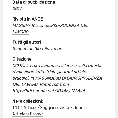
Data di pubblicazione
2017
Rivista in ANCE
MASSIMARIO DI GIURISPRUDENZA DEL
LAVORO
Tutti gli autori
Simoncini, Gina Rosamarì
Citazione
(2017). La formazione ed il lavoro nella quarta
rivoluzione industriale [journal article -
articolo]. In MASSIMARIO DI GIURISPRUDENZA
DEL LAVORO. Retrieved from
http://hdl.handle.net/10446/122646
Nelle collezioni:
1.1.01 Articoli/Saggi in rivista - Journal
Articles/Essays